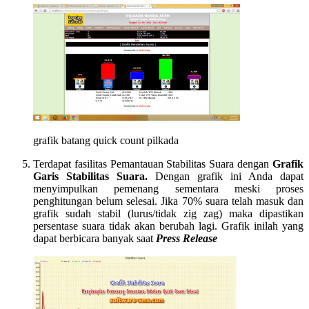
grafik batang quick count pilkada
Terdapat fasilitas Pemantauan Stabilitas Suara dengan
Grafik
Garis Stabilitas Suara.
Dengan grafik ini Anda dapat
menyimpulkan pemenang sementara meski proses
penghitungan belum selesai. Jika 70% suara telah masuk dan
grafik sudah stabil (lurus/tidak zig zag) maka dipastikan
persentase suara tidak akan berubah lagi. Grafik inilah yang
dapat berbicara banyak saat
Press Release