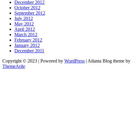
December 2012
October 2012
September 2012
July 2012
May 2012
April 2012
March 2012
February 2012
January 2012
December 2011
Copyright © 2023 | Powered by
WordPress
|
Atlanta Blog theme by
ThemeArile