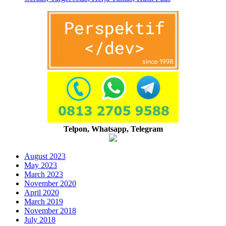
Telpon, Whatsapp, Telegram
August 2023
May 2023
March 2023
November 2020
April 2020
March 2019
November 2018
July 2018