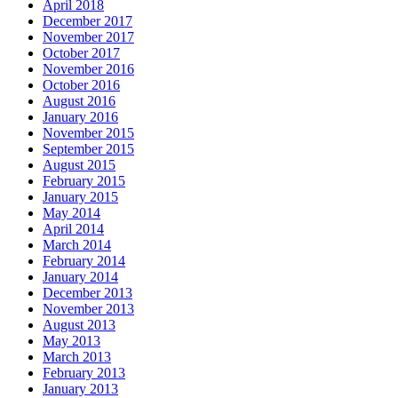
April 2018
December 2017
November 2017
October 2017
November 2016
October 2016
August 2016
January 2016
November 2015
September 2015
August 2015
February 2015
January 2015
May 2014
April 2014
March 2014
February 2014
January 2014
December 2013
November 2013
August 2013
May 2013
March 2013
February 2013
January 2013