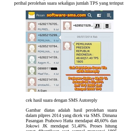
perihal perolehan suara sekaligus jumlah TPS yang terinput
cek hasil suara dengan SMS Autoreply
Gambar diatas adalah hasil perolehan suara
dalam pilpres 2014 yang dicek via SMS. Dimana
Pasangan Prabowo Hatta mendapat 48,60% dan
Jokowi JK mendapat 51,40%. Proses hitung