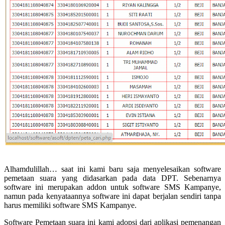
Alhamdulillah… saat ini kami baru saja menyelesaikan software
pemetaan suara yang didasarkan pada data DPT. Sebenarnya
software ini merupakan addon untuk software SMS Kampanye,
namun pada kenyataannya software ini dapat berjalan sendiri tanpa
harus memiliki software SMS Kampanye.
Software Pemetaan suara ini kami adopsi dari aplikasi pemenangan