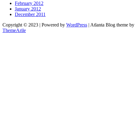
February 2012
January 2012
December 2011
Copyright © 2023 | Powered by
WordPress
|
Atlanta Blog theme by
ThemeArile