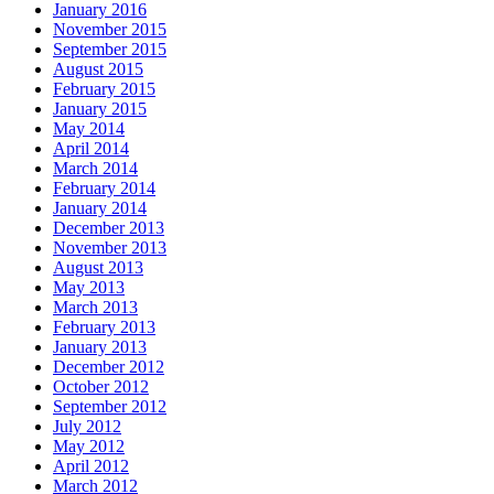
January 2016
November 2015
September 2015
August 2015
February 2015
January 2015
May 2014
April 2014
March 2014
February 2014
January 2014
December 2013
November 2013
August 2013
May 2013
March 2013
February 2013
January 2013
December 2012
October 2012
September 2012
July 2012
May 2012
April 2012
March 2012