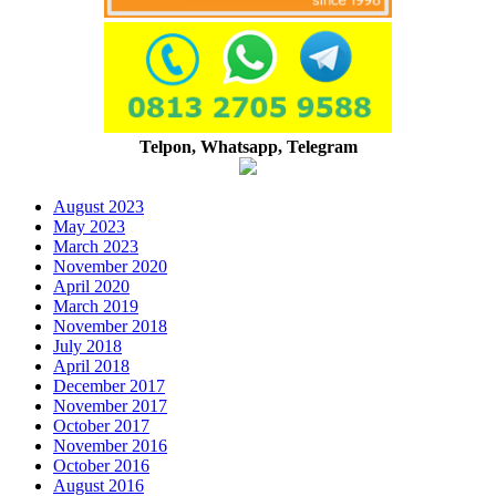
Telpon, Whatsapp, Telegram
August 2023
May 2023
March 2023
November 2020
April 2020
March 2019
November 2018
July 2018
April 2018
December 2017
November 2017
October 2017
November 2016
October 2016
August 2016