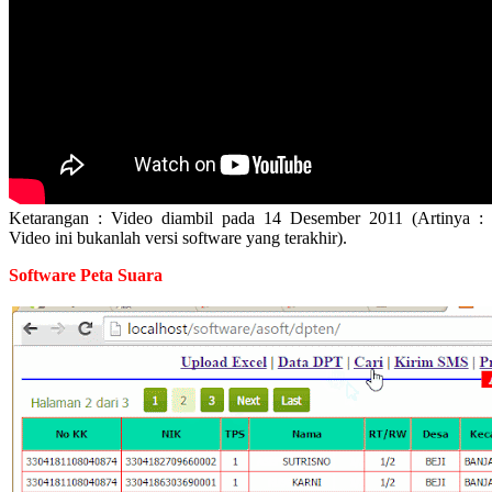
Ketarangan : Video diambil pada 14 Desember 2011 (Artinya :
Video ini bukanlah versi software yang terakhir).
Software Peta Suara