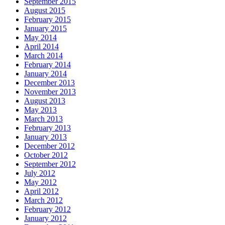
September 2015
August 2015
February 2015
January 2015
May 2014
April 2014
March 2014
February 2014
January 2014
December 2013
November 2013
August 2013
May 2013
March 2013
February 2013
January 2013
December 2012
October 2012
September 2012
July 2012
May 2012
April 2012
March 2012
February 2012
January 2012