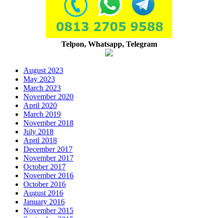
Telpon, Whatsapp, Telegram
August 2023
May 2023
March 2023
November 2020
April 2020
March 2019
November 2018
July 2018
April 2018
December 2017
November 2017
October 2017
November 2016
October 2016
August 2016
January 2016
November 2015