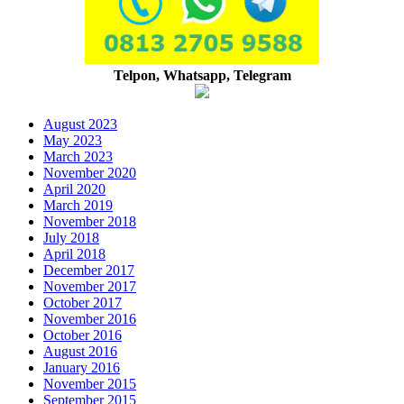
Telpon, Whatsapp, Telegram
August 2023
May 2023
March 2023
November 2020
April 2020
March 2019
November 2018
July 2018
April 2018
December 2017
November 2017
October 2017
November 2016
October 2016
August 2016
January 2016
November 2015
September 2015