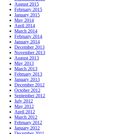
August 2015
February 2015
January 2015
May 2014
April 2014
March 2014
February 2014
January 2014
December 2013
November 2013
August 2013
May 2013
March 2013
February 2013
January 2013
December 2012
October 2012
September 2012
July 2012
May 2012
April 2012
March 2012
February 2012
January 2012
December 2011