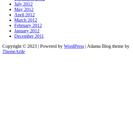
July 2012
May 2012
April 2012
March 2012
February 2012
January 2012
December 2011
Copyright © 2023 | Powered by
WordPress
|
Atlanta Blog theme by
ThemeArile