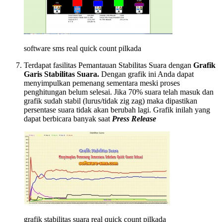
software sms real quick count pilkada
Terdapat fasilitas Pemantauan Stabilitas Suara dengan
Grafik
Garis Stabilitas Suara.
Dengan grafik ini Anda dapat
menyimpulkan pemenang sementara meski proses
penghitungan belum selesai. Jika 70% suara telah masuk dan
grafik sudah stabil (lurus/tidak zig zag) maka dipastikan
persentase suara tidak akan berubah lagi. Grafik inilah yang
dapat berbicara banyak saat
Press Release
grafik stabilitas suara real quick count pilkada