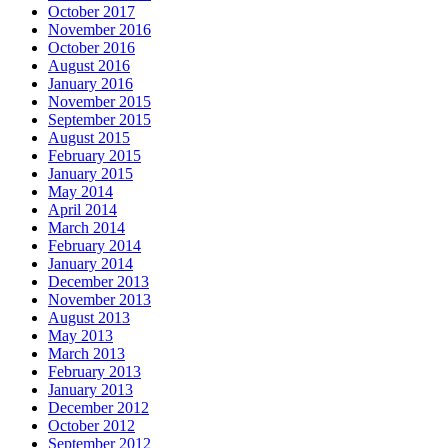
October 2017
November 2016
October 2016
August 2016
January 2016
November 2015
September 2015
August 2015
February 2015
January 2015
May 2014
April 2014
March 2014
February 2014
January 2014
December 2013
November 2013
August 2013
May 2013
March 2013
February 2013
January 2013
December 2012
October 2012
September 2012