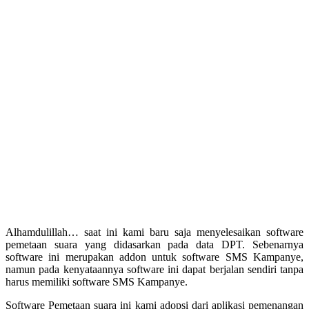
Alhamdulillah… saat ini kami baru saja menyelesaikan software
pemetaan suara yang didasarkan pada data DPT. Sebenarnya
software ini merupakan addon untuk software SMS Kampanye,
namun pada kenyataannya software ini dapat berjalan sendiri tanpa
harus memiliki software SMS Kampanye.
Software Pemetaan suara ini kami adopsi dari aplikasi pemenangan