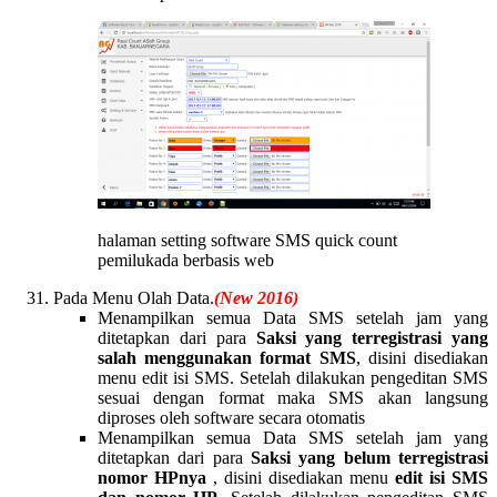
halaman setting software SMS quick count
pemilukada berbasis web
Pada Menu Olah Data.
(New 2016)
Menampilkan semua Data SMS setelah jam yang
ditetapkan dari para
Saksi yang terregistrasi yang
salah menggunakan format SMS
, disini disediakan
menu edit isi SMS. Setelah dilakukan pengeditan SMS
sesuai dengan format maka SMS akan langsung
diproses oleh software secara otomatis
Menampilkan semua Data SMS setelah jam yang
ditetapkan dari para
Saksi yang belum terregistrasi
nomor HPnya
, disini disediakan menu
edit isi SMS