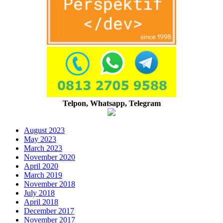
Telpon, Whatsapp, Telegram
August 2023
May 2023
March 2023
November 2020
April 2020
March 2019
November 2018
July 2018
April 2018
December 2017
November 2017