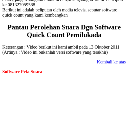
ke 081327059588.
Berikut ini adalah peliputan oleh media televisi seputar software
quick count yang kami kembangkan
Pantau Perolehan Suara Dgn Software
Quick Count Pemilukada
Keterangan : Video berikut ini kami ambil pada 13 Oktober 2011
(Artinya : Video ini bukanlah versi software yang terakhir)
Kembali ke atas
Software Peta Suara