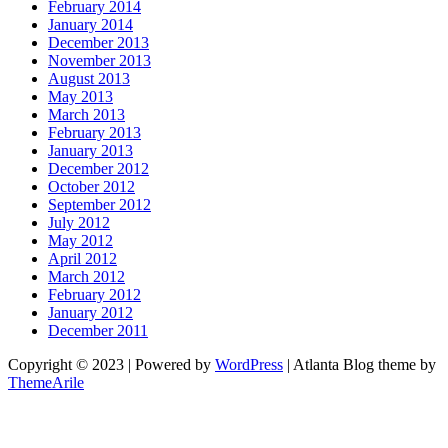
February 2014
January 2014
December 2013
November 2013
August 2013
May 2013
March 2013
February 2013
January 2013
December 2012
October 2012
September 2012
July 2012
May 2012
April 2012
March 2012
February 2012
January 2012
December 2011
Copyright © 2023 | Powered by
WordPress
|
Atlanta Blog theme by
ThemeArile