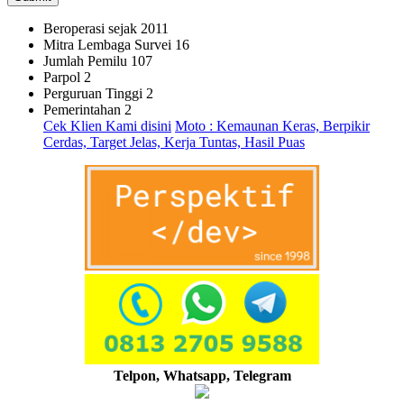
Beroperasi sejak
2011
Mitra Lembaga Survei
16
Jumlah Pemilu
107
Parpol
2
Perguruan Tinggi
2
Pemerintahan
2
Cek Klien Kami disini
Moto : Kemaunan Keras, Berpikir
Cerdas, Target Jelas, Kerja Tuntas, Hasil Puas
Telpon, Whatsapp, Telegram