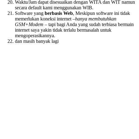
Waktu/Jam dapat disesuaikan dengan WITA dan WIT namun
secara default kami menggunakan WIB.
Software yang
berbasis Web
, Meskipun software ini tidak
memerlukan koneksi internet –
hanya membutuhkan
GSM+Modem
– tapi bagi Anda yang sudah terbiasa bermain
internet saya yakin tidak terlalu bermasalah untuk
mengoperasikannya.
dan masih banyak lagi