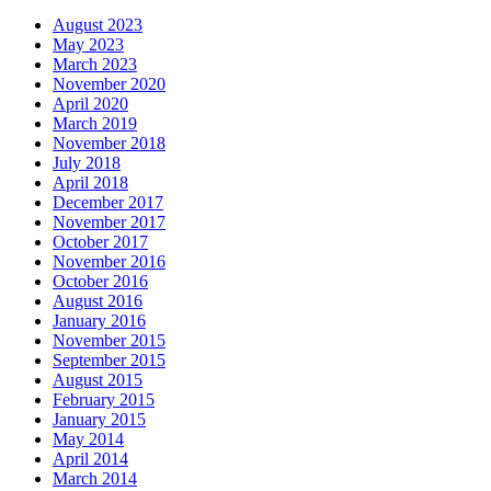
August 2023
May 2023
March 2023
November 2020
April 2020
March 2019
November 2018
July 2018
April 2018
December 2017
November 2017
October 2017
November 2016
October 2016
August 2016
January 2016
November 2015
September 2015
August 2015
February 2015
January 2015
May 2014
April 2014
March 2014