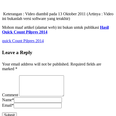
Keterangan : Video diambil pada 13 Oktober 2011 (Artinya : Video
ini bukanlah versi software yang terakhir)
Mohon maaf artikel (alamat web) ini bukan untuk publikasi
Hasil
Quick Count Pilpres 2014
quick Count Pilpres 2014
Leave a Reply
Your email address will not be published.
Required fields are
marked
*
Comment
Name
*
Email
*