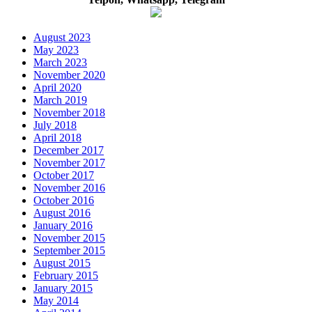
August 2023
May 2023
March 2023
November 2020
April 2020
March 2019
November 2018
July 2018
April 2018
December 2017
November 2017
October 2017
November 2016
October 2016
August 2016
January 2016
November 2015
September 2015
August 2015
February 2015
January 2015
May 2014