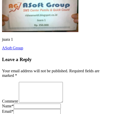
juara 1
ASoft Group
Leave a Reply
Your email address will not be published.
Required fields are
marked
*
Comment
Name
*
Email
*