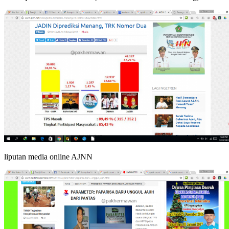
liputan media online AJNN