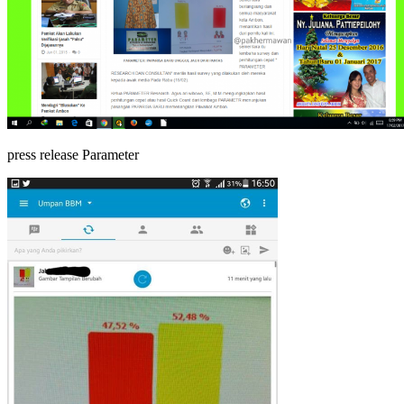
press release Parameter