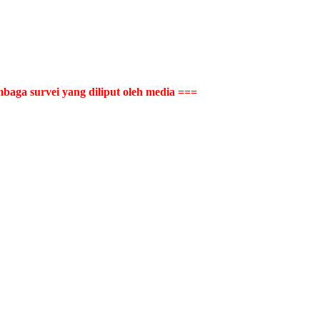
mbaga survei yang diliput oleh media ===