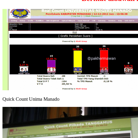
Quick Count Unima Manado