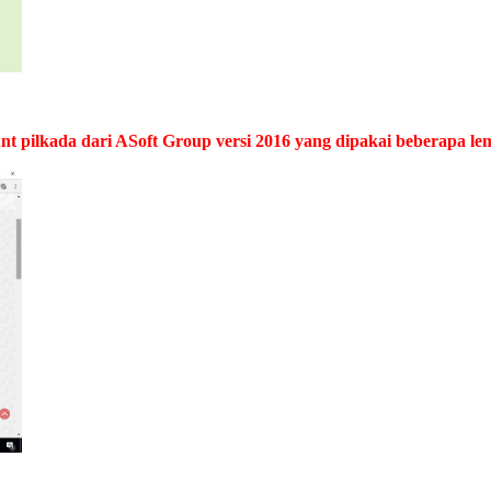
nt pilkada dari ASoft Group versi 2016 yang dipakai beberapa le