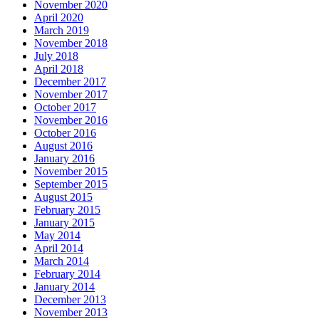
November 2020
April 2020
March 2019
November 2018
July 2018
April 2018
December 2017
November 2017
October 2017
November 2016
October 2016
August 2016
January 2016
November 2015
September 2015
August 2015
February 2015
January 2015
May 2014
April 2014
March 2014
February 2014
January 2014
December 2013
November 2013