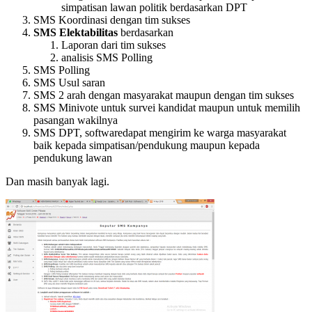
simpatisan lawan politik berdasarkan DPT
SMS Koordinasi dengan tim sukses
SMS Elektabilitas
berdasarkan
Laporan dari tim sukses
analisis SMS Polling
SMS Polling
SMS Usul saran
SMS 2 arah dengan masyarakat maupun dengan tim sukses
SMS Minivote untuk survei kandidat maupun untuk memilih
pasangan wakilnya
SMS DPT, softwaredapat mengirim ke warga masyarakat
baik kepada simpatisan/pendukung maupun kepada
pendukung lawan
Dan masih banyak lagi.