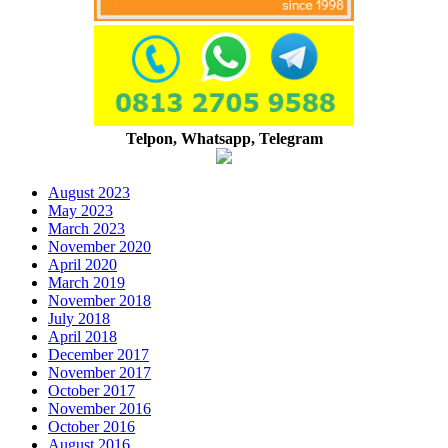
Telpon, Whatsapp, Telegram
August 2023
May 2023
March 2023
November 2020
April 2020
March 2019
November 2018
July 2018
April 2018
December 2017
November 2017
October 2017
November 2016
October 2016
August 2016