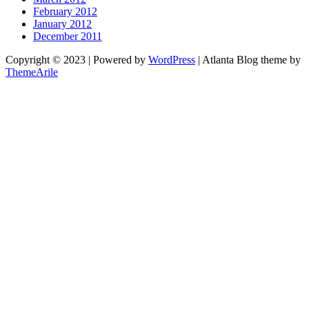
February 2012
January 2012
December 2011
Copyright © 2023 | Powered by
WordPress
|
Atlanta Blog theme by
ThemeArile