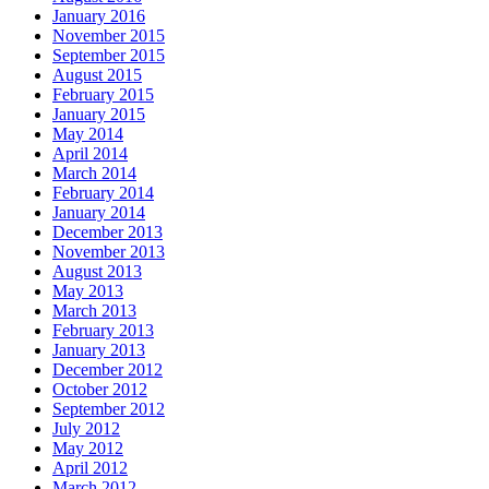
January 2016
November 2015
September 2015
August 2015
February 2015
January 2015
May 2014
April 2014
March 2014
February 2014
January 2014
December 2013
November 2013
August 2013
May 2013
March 2013
February 2013
January 2013
December 2012
October 2012
September 2012
July 2012
May 2012
April 2012
March 2012